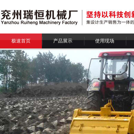
极速首页
产品展示
使用现场