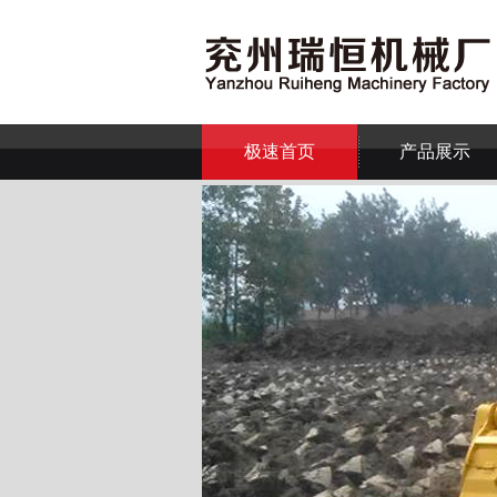
极速首页
产品展示