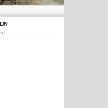
工程
27