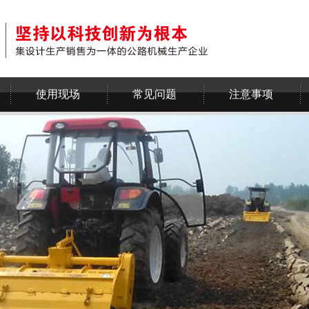
使用现场
常见问题
注意事项